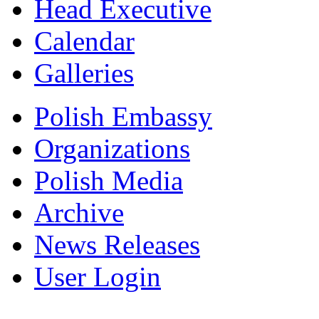
Head Executive
Calendar
Galleries
Polish Embassy
Organizations
Polish Media
Archive
News Releases
User Login