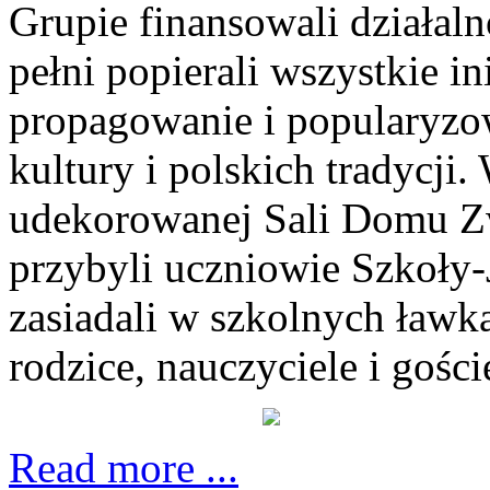
Grupie finansowali działalno
pełni popierali wszystkie i
propagowanie i popularyzowa
kultury i polskich tradycji
udekorowanej Sali Domu Z
przybyli uczniowie Szkoły-J
zasiadali w szkolnych ławka
rodzice, nauczyciele i gości
Read more ...