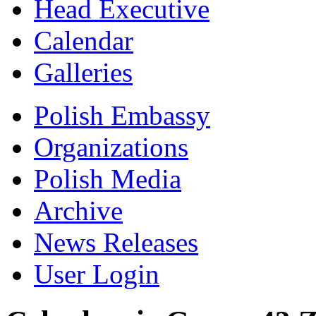
Head Executive
Calendar
Galleries
Polish Embassy
Organizations
Polish Media
Archive
News Releases
User Login