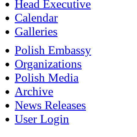
Head Executive
Calendar
Galleries
Polish Embassy
Organizations
Polish Media
Archive
News Releases
User Login