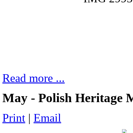
Read more ...
May - Polish Heritage
Print
|
Email