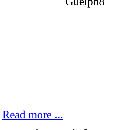
Read more ...