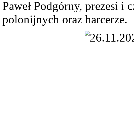
Paweł Podgórny, prezesi i c
polonijnych oraz harcerze.