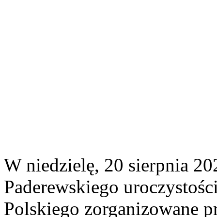
W niedzielę, 20 sierpnia 202
Paderewskiego uroczystości
Polskiego zorganizowane p