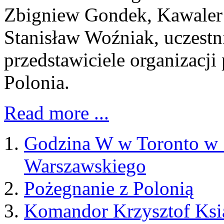
Zbigniew Gondek, Kawaler O
Stanisław Woźniak, uczest
przedstawiciele organizacji
Polonia.
Read more ...
Godzina W w Toronto w 
Warszawskiego
Pożegnanie z Polonią
Komandor Krzysztof Ksi