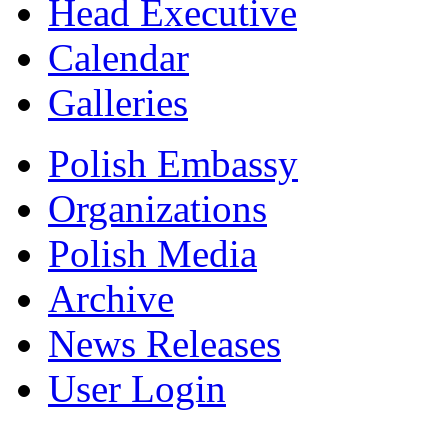
Head Executive
Calendar
Galleries
Polish Embassy
Organizations
Polish Media
Archive
News Releases
User Login