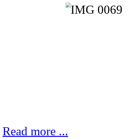
Read more ...