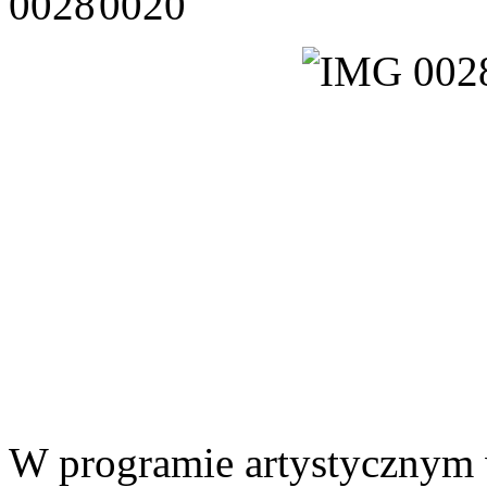
W programie artystycznym w