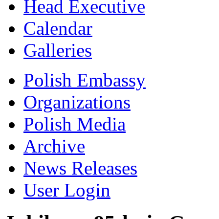
Head Executive
Calendar
Galleries
Polish Embassy
Organizations
Polish Media
Archive
News Releases
User Login