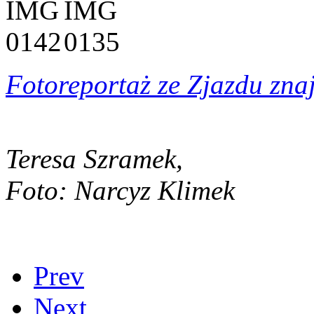
Fotoreportaż ze Zjazdu znaj
Teresa Szramek,
Foto: Narcyz Klimek
Prev
Next