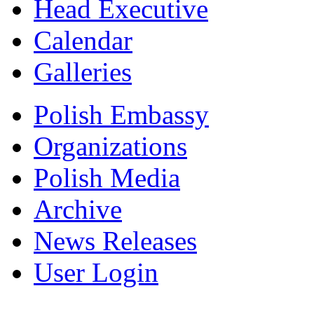
Head Executive
Calendar
Galleries
Polish Embassy
Organizations
Polish Media
Archive
News Releases
User Login