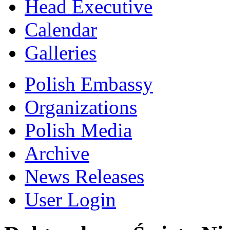
Head Executive
Calendar
Galleries
Polish Embassy
Organizations
Polish Media
Archive
News Releases
User Login