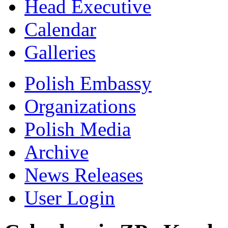
Head Executive
Calendar
Galleries
Polish Embassy
Organizations
Polish Media
Archive
News Releases
User Login