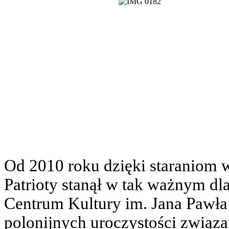
Od 2010 roku dzięki staraniom
Patrioty stanął w tak ważnym dla
Centrum Kultury im. Jana Pawła 
polonijnych uroczystości związ