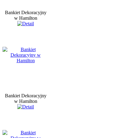
Bankiet Dekoracyjny
w Hamilton
Bankiet Dekoracyjny
w Hamilton