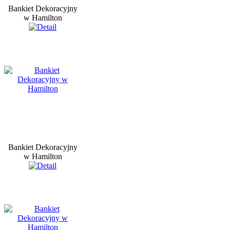
Bankiet Dekoracyjny
w Hamilton
Bankiet Dekoracyjny
w Hamilton