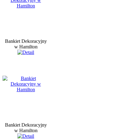
Bankiet Dekoracyjny
w Hamilton
Bankiet Dekoracyjny
w Hamilton