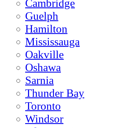
Cambridge
Guelph
Hamilton
Mississauga
Oakville
Oshawa
Sarnia
Thunder Bay
Toronto
Windsor