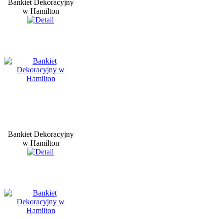
Bankiet Dekoracyjny
w Hamilton
Bankiet Dekoracyjny
w Hamilton