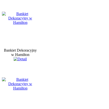
Bankiet Dekoracyjny
w Hamilton