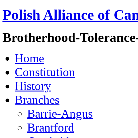
Polish Alliance of Ca
Brotherhood-Tolerance
Home
Constitution
History
Branches
Barrie-Angus
Brantford