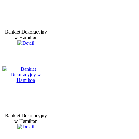
Bankiet Dekoracyjny
w Hamilton
Bankiet Dekoracyjny
w Hamilton