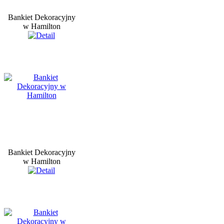
Bankiet Dekoracyjny
w Hamilton
Bankiet Dekoracyjny
w Hamilton