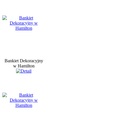
Bankiet Dekoracyjny
w Hamilton