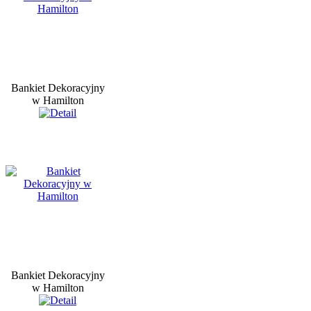
Bankiet Dekoracyjny
w Hamilton
Bankiet Dekoracyjny
w Hamilton