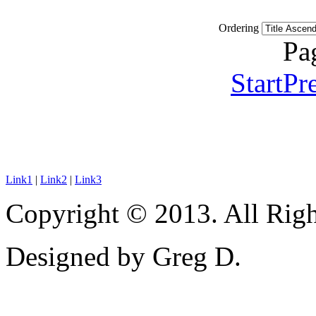
Ordering
Pa
Start
Pr
Link1
|
Link2
|
Link3
Copyright © 2013. All Righ
Designed by Greg D.