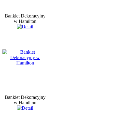
Bankiet Dekoracyjny
w Hamilton
Bankiet Dekoracyjny
w Hamilton