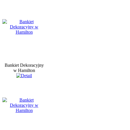
Bankiet Dekoracyjny
w Hamilton