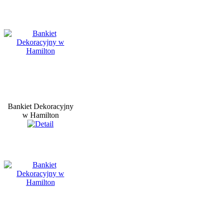
Bankiet Dekoracyjny
w Hamilton