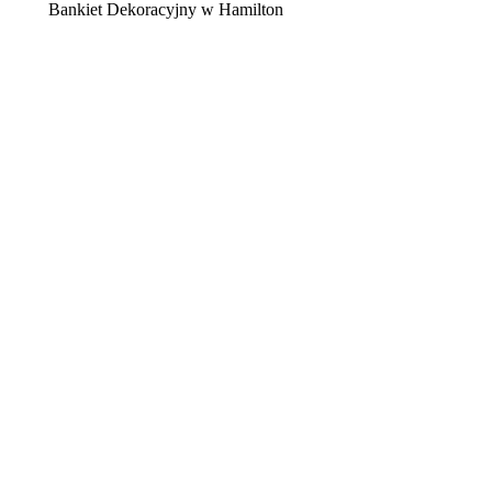
Bankiet Dekoracyjny w Hamilton