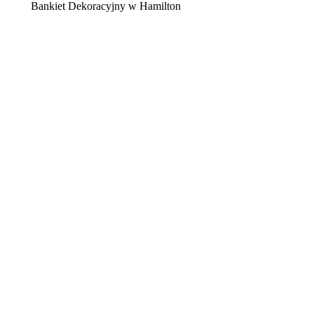
Bankiet Dekoracyjny w Hamilton