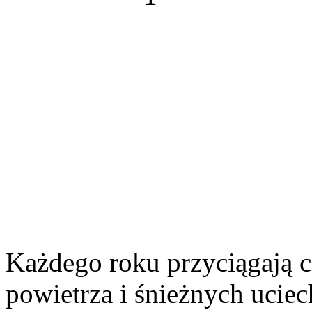
Każdego roku przyciągają 
powietrza i śnieżnych uciec