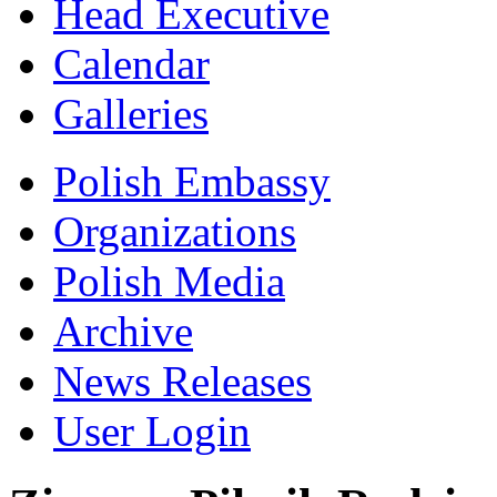
Head Executive
Calendar
Galleries
Polish Embassy
Organizations
Polish Media
Archive
News Releases
User Login